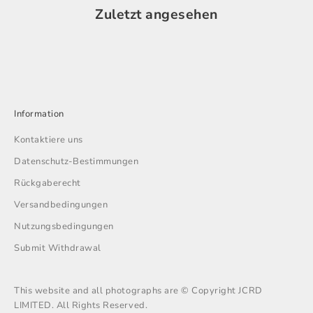
Zuletzt angesehen
Information
Kontaktiere uns
Datenschutz-Bestimmungen
Rückgaberecht
Versandbedingungen
Nutzungsbedingungen
Submit Withdrawal
This website and all photographs are © Copyright JCRD
LIMITED. All Rights Reserved.