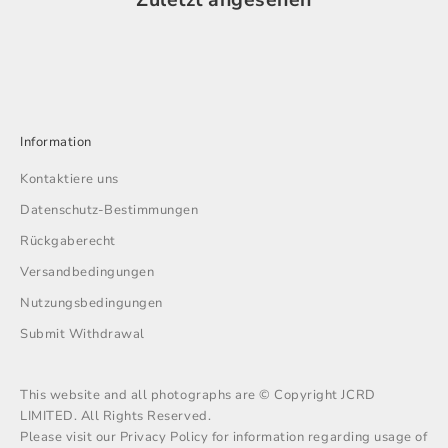
Information
Kontaktiere uns
Datenschutz-Bestimmungen
Rückgaberecht
Versandbedingungen
Nutzungsbedingungen
Submit Withdrawal
This website and all photographs are © Copyright JCRD
LIMITED. All Rights Reserved.
Please visit our Privacy Policy for information regarding usage of